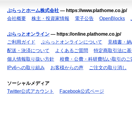
ぷらっとホーム株式会社
—
https://www.plathome.co.jp/
会社概要
株主・投資家情報
電子公告
OpenBlocks
ぷらっとオンライン
—
https://online.plathome.co.jp/
ご利用ガイド
ぷらっとオンラインについて
見積書・納
配送・決済について
よくあるご質問
特定商取引法に基
個人情報取り扱い方針
校費・公費・科研費払い取引のご
IPv6への取り組み
お客様からの声
ご注文の取り消し
ソーシャルメディア
Twitter公式アカウント
Facebook公式ページ