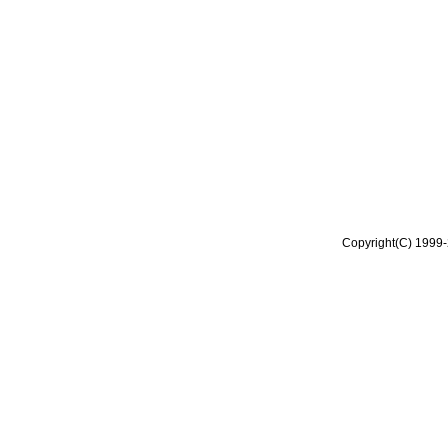
Copyright(C) 1999-2