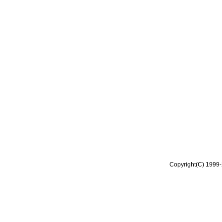
Copyright(C) 1999-2