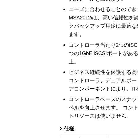
ニーズに合わせることのでき
MSA2012iは、高い信頼性
クバックアップ用途に最適な
ます。
コントローラ当たり2つのiSC
つの1GbE iSCSIポート
上。
ビジネス継続性を保護する高
コントローラ、デュアルポー
アコンポーネントにより、I
コントローラベースのスナッ
ベルを向上させます。 コン
トリソースは使いません。
仕様