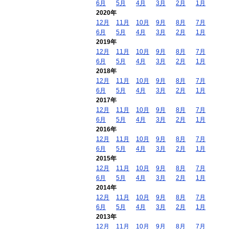
6月
5月
4月
3月
2月
1月
2020年
12月
11月
10月
9月
8月
7月
6月
5月
4月
3月
2月
1月
2019年
12月
11月
10月
9月
8月
7月
6月
5月
4月
3月
2月
1月
2018年
12月
11月
10月
9月
8月
7月
6月
5月
4月
3月
2月
1月
2017年
12月
11月
10月
9月
8月
7月
6月
5月
4月
3月
2月
1月
2016年
12月
11月
10月
9月
8月
7月
6月
5月
4月
3月
2月
1月
2015年
12月
11月
10月
9月
8月
7月
6月
5月
4月
3月
2月
1月
2014年
12月
11月
10月
9月
8月
7月
6月
5月
4月
3月
2月
1月
2013年
12月
11月
10月
9月
8月
7月