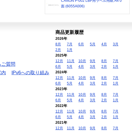
CANON P-002 LBP用ラベル用紙 A4 0
面 (6055A006)
商品更新履歴
2026年
8月
7月
6月
5月
4月
3月
2月
1月
2025年
12月
11月
10月
9月
8月
7月
るご質問
6月
5月
4月
3月
2月
1月
案内
IPv6への取り組み
2024年
12月
11月
10月
9月
8月
7月
6月
5月
4月
3月
2月
1月
2023年
12月
11月
10月
9月
8月
7月
6月
5月
4月
3月
2月
1月
2022年
12月
11月
10月
9月
8月
7月
6月
5月
4月
3月
2月
1月
2021年
12月
11月
10月
9月
8月
7月