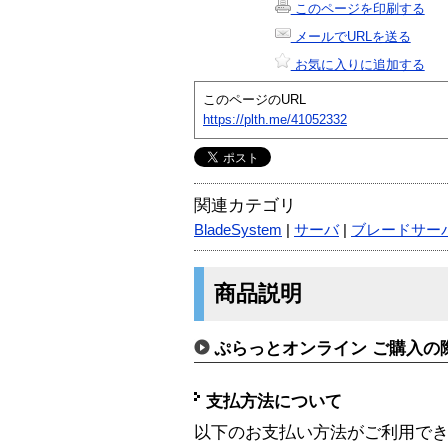
このページを印刷する
メールでURLを送る
お気に入りに追加する
このページのURL
https://plth.me/41052332
関連カテゴリ
BladeSystem
|
サーバ
|
ブレードサー
商品説明
ぷらっとオンライン ご購入の
支払方法について
以下のお支払い方法がご利用で