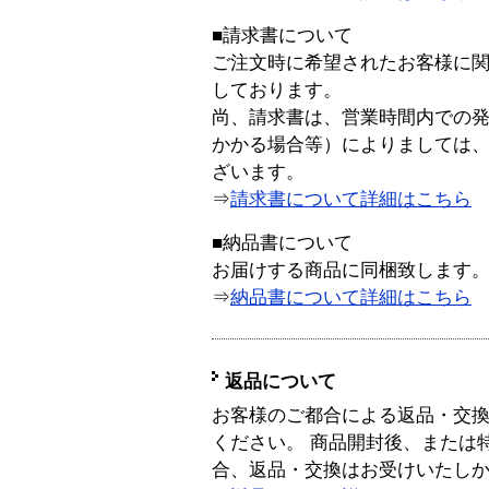
■請求書について
ご注文時に希望されたお客様に
しております。
尚、請求書は、営業時間内での
かかる場合等）によりましては
ざいます。
⇒
請求書について詳細はこちら
■納品書について
お届けする商品に同梱致します
⇒
納品書について詳細はこちら
返品について
お客様のご都合による返品・交
ください。 商品開封後、または
合、返品・交換はお受けいたし