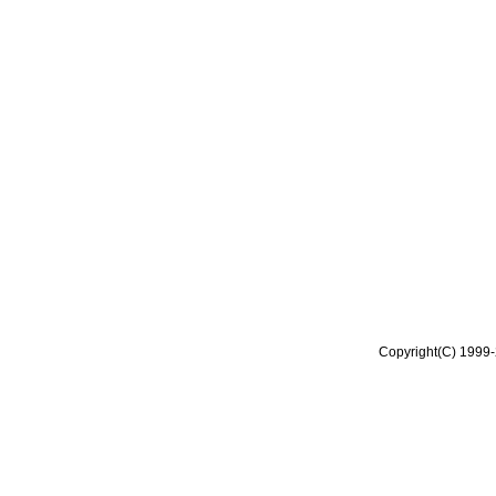
Copyright(C) 1999-2