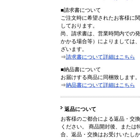
■請求書について
ご注文時に希望されたお客様に
しております。
尚、請求書は、営業時間内での
かかる場合等）によりましては
ざいます。
⇒
請求書について詳細はこちら
■納品書について
お届けする商品に同梱致します
⇒
納品書について詳細はこちら
返品について
お客様のご都合による返品・交
ください。 商品開封後、または
合、返品・交換はお受けいたし