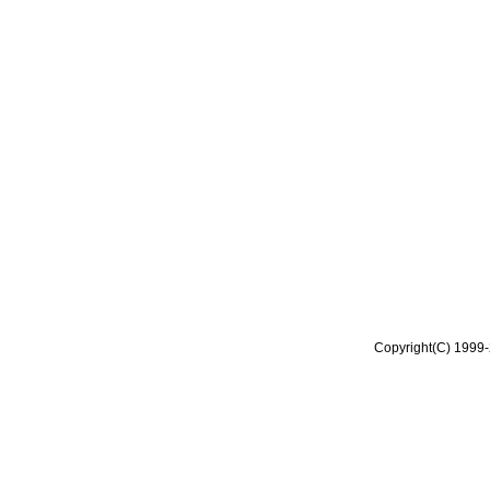
Copyright(C) 1999-2