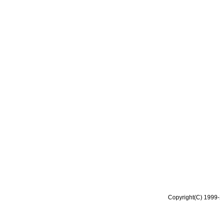
Copyright(C) 1999-2