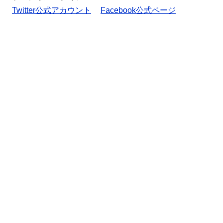
Twitter公式アカウント
Facebook公式ページ