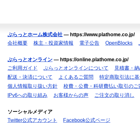
ぷらっとホーム株式会社
—
https://www.plathome.co.jp/
会社概要
株主・投資家情報
電子公告
OpenBlocks
ぷらっとオンライン
—
https://online.plathome.co.jp/
ご利用ガイド
ぷらっとオンラインについて
見積書・納
配送・決済について
よくあるご質問
特定商取引法に基
個人情報取り扱い方針
校費・公費・科研費払い取引のご
IPv6への取り組み
お客様からの声
ご注文の取り消し
ソーシャルメディア
Twitter公式アカウント
Facebook公式ページ