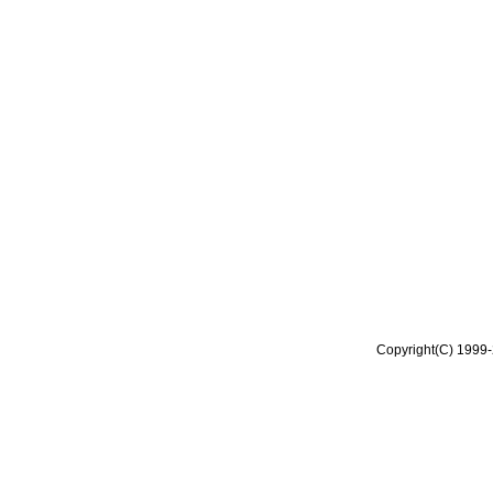
Copyright(C) 1999-2