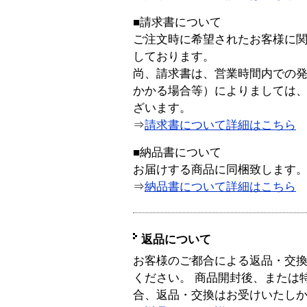
■請求書について
ご注文時に希望されたお客様に
しております。
尚、請求書は、営業時間内での
かかる場合等）によりましては
ざいます。
⇒
請求書について詳細はこちら
■納品書について
お届けする商品に同梱致します
⇒
納品書について詳細はこちら
返品について
お客様のご都合による返品・交
ください。 商品開封後、または
合、返品・交換はお受けいたし