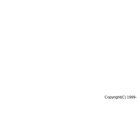
Copyright(C) 1999-2