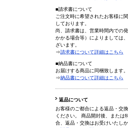
■請求書について
ご注文時に希望されたお客様に
しております。
尚、請求書は、営業時間内での
かかる場合等）によりましては
ざいます。
⇒
請求書について詳細はこちら
■納品書について
お届けする商品に同梱致します
⇒
納品書について詳細はこちら
返品について
お客様のご都合による返品・交
ください。 商品開封後、または
合、返品・交換はお受けいたし