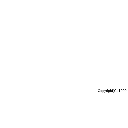
Copyright(C) 1999-2