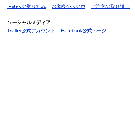
IPv6への取り組み
お客様からの声
ご注文の取り消し
ソーシャルメディア
Twitter公式アカウント
Facebook公式ページ