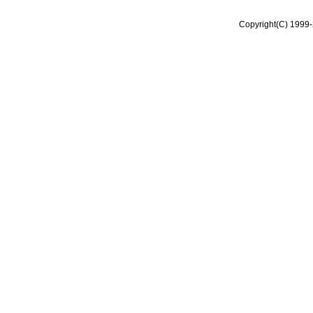
Copyright(C) 1999-2