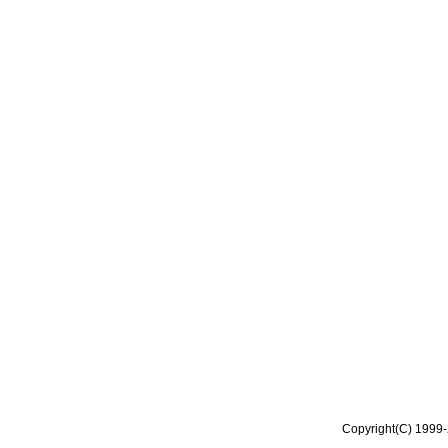
Copyright(C) 1999-2