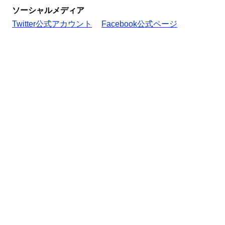
ソーシャルメディア
Twitter公式アカウント
Facebook公式ページ