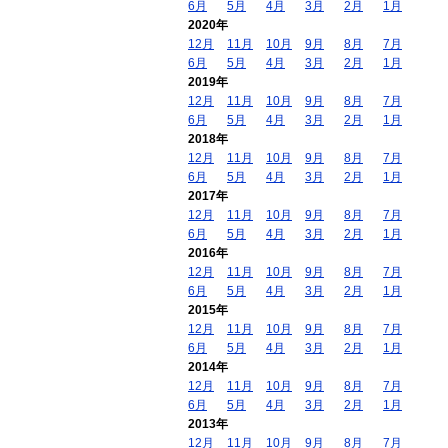
6月
5月
4月
3月
2月
1月
2020年
12月
11月
10月
9月
8月
7月
6月
5月
4月
3月
2月
1月
2019年
12月
11月
10月
9月
8月
7月
6月
5月
4月
3月
2月
1月
2018年
12月
11月
10月
9月
8月
7月
6月
5月
4月
3月
2月
1月
2017年
12月
11月
10月
9月
8月
7月
6月
5月
4月
3月
2月
1月
2016年
12月
11月
10月
9月
8月
7月
6月
5月
4月
3月
2月
1月
2015年
12月
11月
10月
9月
8月
7月
6月
5月
4月
3月
2月
1月
2014年
12月
11月
10月
9月
8月
7月
6月
5月
4月
3月
2月
1月
2013年
12月
11月
10月
9月
8月
7月