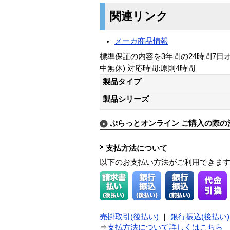
関連リンク
メーカ商品情報
標準保証の内容を3年間の24時間7日
中無休) 対応時間:原則4時間
製品タイプ
製品シリーズ
ぷらっとオンライン ご購入の際の
支払方法について
以下のお支払い方法がご利用できま
売掛取引(後払い)
｜
銀行振込(後払い)
⇒
支払方法について詳しくはこちら