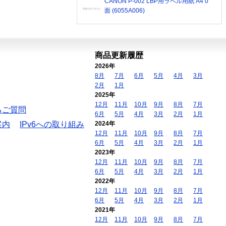
CANON P-002 LBP用ラベル用紙 A4 0
面 (6055A006)
商品更新履歴
2026年
8月
7月
6月
5月
4月
3月
2月
1月
2025年
12月
11月
10月
9月
8月
7月
るご質問
6月
5月
4月
3月
2月
1月
案内
IPv6への取り組み
2024年
12月
11月
10月
9月
8月
7月
6月
5月
4月
3月
2月
1月
2023年
12月
11月
10月
9月
8月
7月
6月
5月
4月
3月
2月
1月
2022年
12月
11月
10月
9月
8月
7月
6月
5月
4月
3月
2月
1月
2021年
12月
11月
10月
9月
8月
7月