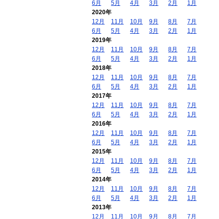
6月
5月
4月
3月
2月
1月
2020年
12月
11月
10月
9月
8月
7月
6月
5月
4月
3月
2月
1月
2019年
12月
11月
10月
9月
8月
7月
6月
5月
4月
3月
2月
1月
2018年
12月
11月
10月
9月
8月
7月
6月
5月
4月
3月
2月
1月
2017年
12月
11月
10月
9月
8月
7月
6月
5月
4月
3月
2月
1月
2016年
12月
11月
10月
9月
8月
7月
6月
5月
4月
3月
2月
1月
2015年
12月
11月
10月
9月
8月
7月
6月
5月
4月
3月
2月
1月
2014年
12月
11月
10月
9月
8月
7月
6月
5月
4月
3月
2月
1月
2013年
12月
11月
10月
9月
8月
7月