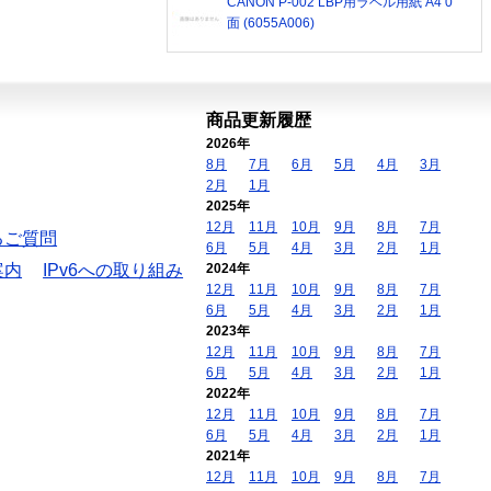
CANON P-002 LBP用ラベル用紙 A4 0
面 (6055A006)
商品更新履歴
2026年
8月
7月
6月
5月
4月
3月
2月
1月
2025年
12月
11月
10月
9月
8月
7月
るご質問
6月
5月
4月
3月
2月
1月
案内
IPv6への取り組み
2024年
12月
11月
10月
9月
8月
7月
6月
5月
4月
3月
2月
1月
2023年
12月
11月
10月
9月
8月
7月
6月
5月
4月
3月
2月
1月
2022年
12月
11月
10月
9月
8月
7月
6月
5月
4月
3月
2月
1月
2021年
12月
11月
10月
9月
8月
7月