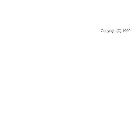
Copyright(C) 1999-2