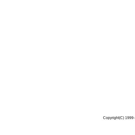
Copyright(C) 1999-2