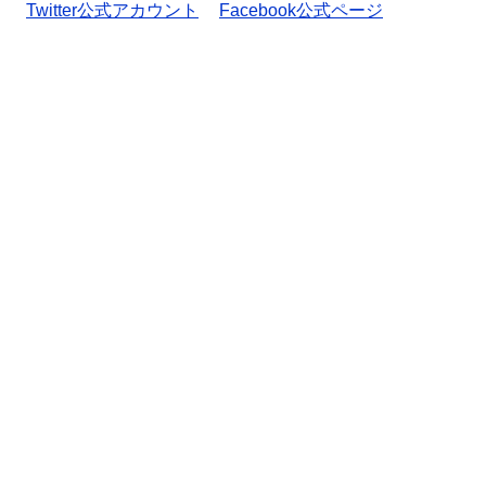
Twitter公式アカウント
Facebook公式ページ