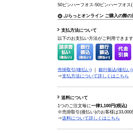
50ピンハーフオス-50ピンハーフオス(
ぷらっとオンライン ご購入の際の
支払方法について
以下のお支払い方法がご利用できま
売掛取引(後払い)
｜
銀行振込(後払い)
⇒
支払方法について詳しくはこちら
送料について
1つのご注文毎に
一律1,100円(税込)
※売掛取引(後払い)のお客様は33,0
⇒
送料について詳しくはこちら