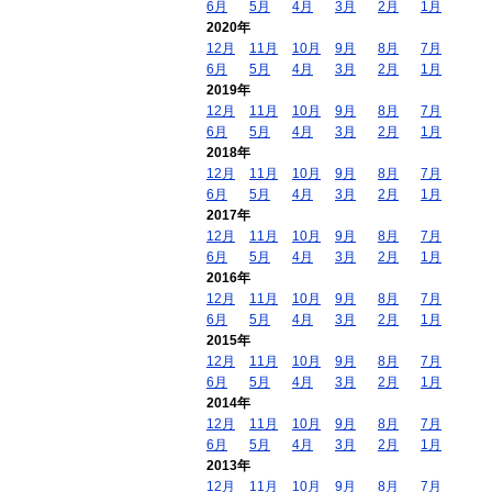
6月
5月
4月
3月
2月
1月
2020年
12月
11月
10月
9月
8月
7月
6月
5月
4月
3月
2月
1月
2019年
12月
11月
10月
9月
8月
7月
6月
5月
4月
3月
2月
1月
2018年
12月
11月
10月
9月
8月
7月
6月
5月
4月
3月
2月
1月
2017年
12月
11月
10月
9月
8月
7月
6月
5月
4月
3月
2月
1月
2016年
12月
11月
10月
9月
8月
7月
6月
5月
4月
3月
2月
1月
2015年
12月
11月
10月
9月
8月
7月
6月
5月
4月
3月
2月
1月
2014年
12月
11月
10月
9月
8月
7月
6月
5月
4月
3月
2月
1月
2013年
12月
11月
10月
9月
8月
7月