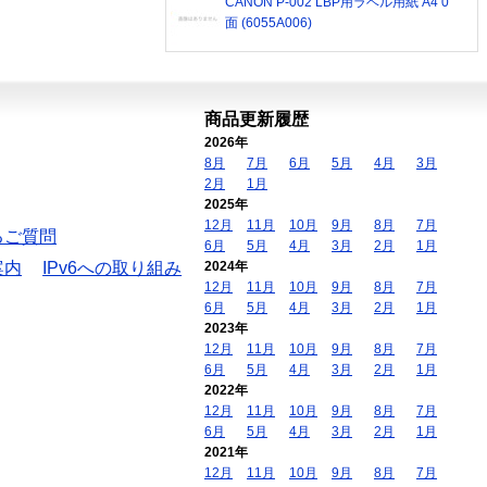
CANON P-002 LBP用ラベル用紙 A4 0
面 (6055A006)
商品更新履歴
2026年
8月
7月
6月
5月
4月
3月
2月
1月
2025年
12月
11月
10月
9月
8月
7月
るご質問
6月
5月
4月
3月
2月
1月
案内
IPv6への取り組み
2024年
12月
11月
10月
9月
8月
7月
6月
5月
4月
3月
2月
1月
2023年
12月
11月
10月
9月
8月
7月
6月
5月
4月
3月
2月
1月
2022年
12月
11月
10月
9月
8月
7月
6月
5月
4月
3月
2月
1月
2021年
12月
11月
10月
9月
8月
7月