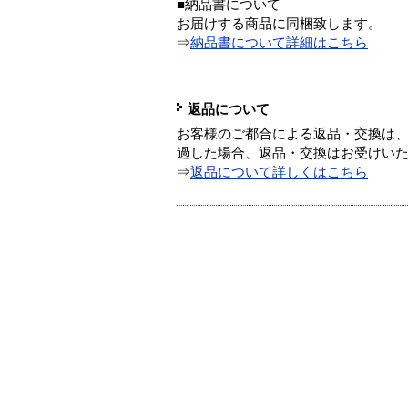
■納品書について
お届けする商品に同梱致します。
⇒
納品書について詳細はこちら
返品について
お客様のご都合による返品・交換は、
過した場合、返品・交換はお受けい
⇒
返品について詳しくはこちら