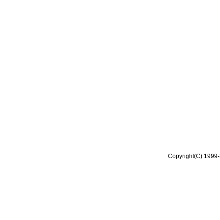
Copyright(C) 1999-2