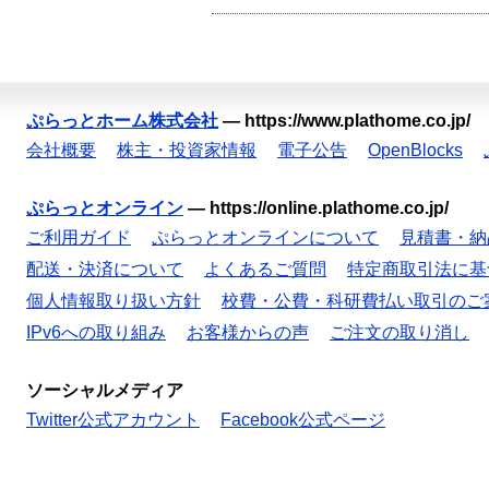
ぷらっとホーム株式会社
—
https://www.plathome.co.jp/
会社概要
株主・投資家情報
電子公告
OpenBlocks
ぷらっとオンライン
—
https://online.plathome.co.jp/
ご利用ガイド
ぷらっとオンラインについて
見積書・納
配送・決済について
よくあるご質問
特定商取引法に基
個人情報取り扱い方針
校費・公費・科研費払い取引のご
IPv6への取り組み
お客様からの声
ご注文の取り消し
ソーシャルメディア
Twitter公式アカウント
Facebook公式ページ