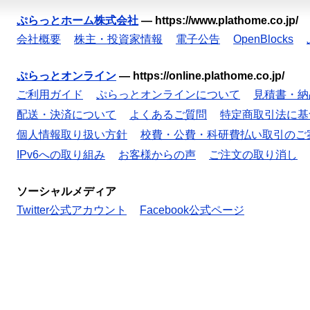
ぷらっとホーム株式会社
—
https://www.plathome.co.jp/
会社概要
株主・投資家情報
電子公告
OpenBlocks
ぷらっとオンライン
—
https://online.plathome.co.jp/
ご利用ガイド
ぷらっとオンラインについて
見積書・納
配送・決済について
よくあるご質問
特定商取引法に基
個人情報取り扱い方針
校費・公費・科研費払い取引のご
IPv6への取り組み
お客様からの声
ご注文の取り消し
ソーシャルメディア
Twitter公式アカウント
Facebook公式ページ