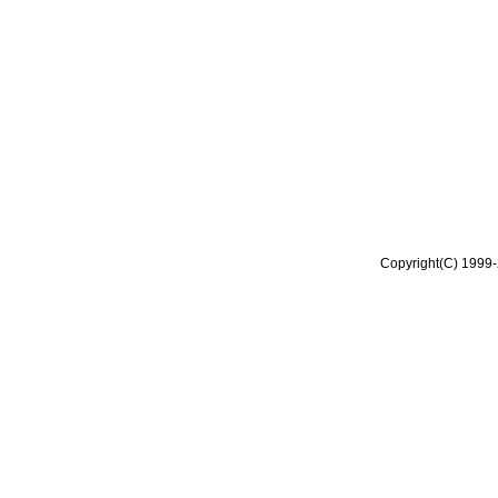
Copyright(C) 1999-2