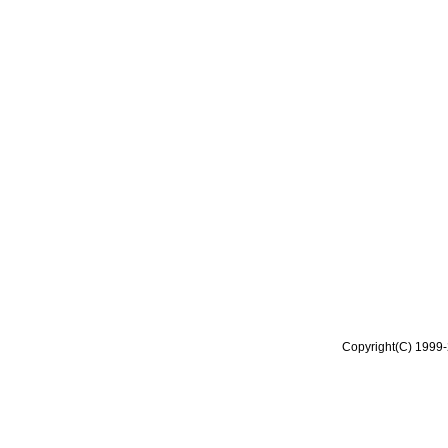
Copyright(C) 1999-2