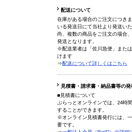
配送について
在庫がある場合のご注文につき
いる発送日にて当社より発送い
尚、複数の商品をご注文の場合
発送となります。
※配送業者は「佐川急便」また
けます
⇒
配送について詳しくはこちら
見積書・請求書・納品書等の発
■見積書について
ぷらっとオンラインでは、24時
することができます。
※オンライン見積書発行には、一般
要です。