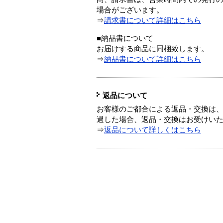
場合がございます。
⇒
請求書について詳細はこちら
■納品書について
お届けする商品に同梱致します。
⇒
納品書について詳細はこちら
返品について
お客様のご都合による返品・交換は、
過した場合、返品・交換はお受けい
⇒
返品について詳しくはこちら