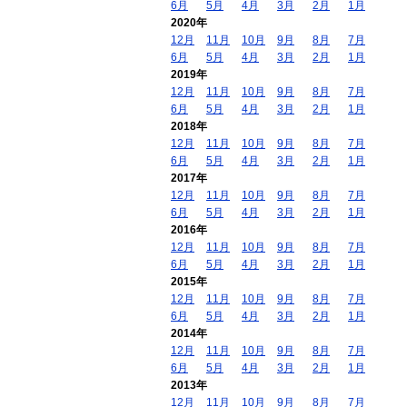
6月
5月
4月
3月
2月
1月
2020年
12月
11月
10月
9月
8月
7月
6月
5月
4月
3月
2月
1月
2019年
12月
11月
10月
9月
8月
7月
6月
5月
4月
3月
2月
1月
2018年
12月
11月
10月
9月
8月
7月
6月
5月
4月
3月
2月
1月
2017年
12月
11月
10月
9月
8月
7月
6月
5月
4月
3月
2月
1月
2016年
12月
11月
10月
9月
8月
7月
6月
5月
4月
3月
2月
1月
2015年
12月
11月
10月
9月
8月
7月
6月
5月
4月
3月
2月
1月
2014年
12月
11月
10月
9月
8月
7月
6月
5月
4月
3月
2月
1月
2013年
12月
11月
10月
9月
8月
7月