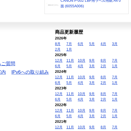
CANON P-002 LBP用ラベル用紙 A4 0
面 (6055A006)
商品更新履歴
2026年
8月
7月
6月
5月
4月
3月
2月
1月
2025年
12月
11月
10月
9月
8月
7月
るご質問
6月
5月
4月
3月
2月
1月
案内
IPv6への取り組み
2024年
12月
11月
10月
9月
8月
7月
6月
5月
4月
3月
2月
1月
2023年
12月
11月
10月
9月
8月
7月
6月
5月
4月
3月
2月
1月
2022年
12月
11月
10月
9月
8月
7月
6月
5月
4月
3月
2月
1月
2021年
12月
11月
10月
9月
8月
7月