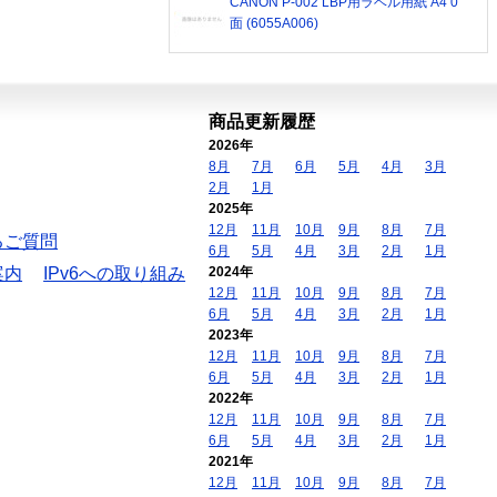
CANON P-002 LBP用ラベル用紙 A4 0
面 (6055A006)
商品更新履歴
2026年
8月
7月
6月
5月
4月
3月
2月
1月
2025年
12月
11月
10月
9月
8月
7月
るご質問
6月
5月
4月
3月
2月
1月
案内
IPv6への取り組み
2024年
12月
11月
10月
9月
8月
7月
6月
5月
4月
3月
2月
1月
2023年
12月
11月
10月
9月
8月
7月
6月
5月
4月
3月
2月
1月
2022年
12月
11月
10月
9月
8月
7月
6月
5月
4月
3月
2月
1月
2021年
12月
11月
10月
9月
8月
7月