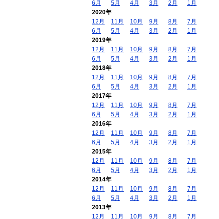
6月
5月
4月
3月
2月
1月
2020年
12月
11月
10月
9月
8月
7月
6月
5月
4月
3月
2月
1月
2019年
12月
11月
10月
9月
8月
7月
6月
5月
4月
3月
2月
1月
2018年
12月
11月
10月
9月
8月
7月
6月
5月
4月
3月
2月
1月
2017年
12月
11月
10月
9月
8月
7月
6月
5月
4月
3月
2月
1月
2016年
12月
11月
10月
9月
8月
7月
6月
5月
4月
3月
2月
1月
2015年
12月
11月
10月
9月
8月
7月
6月
5月
4月
3月
2月
1月
2014年
12月
11月
10月
9月
8月
7月
6月
5月
4月
3月
2月
1月
2013年
12月
11月
10月
9月
8月
7月