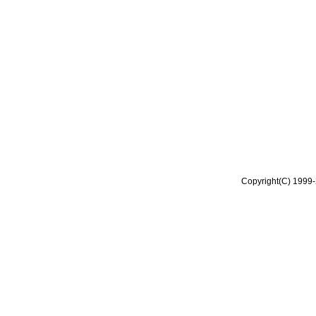
Copyright(C) 1999-2