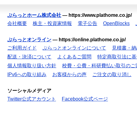
ぷらっとホーム株式会社
—
https://www.plathome.co.jp/
会社概要
株主・投資家情報
電子公告
OpenBlocks
ぷらっとオンライン
—
https://online.plathome.co.jp/
ご利用ガイド
ぷらっとオンラインについて
見積書・納
配送・決済について
よくあるご質問
特定商取引法に基
個人情報取り扱い方針
校費・公費・科研費払い取引のご
IPv6への取り組み
お客様からの声
ご注文の取り消し
ソーシャルメディア
Twitter公式アカウント
Facebook公式ページ