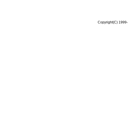
Copyright(C) 1999-2