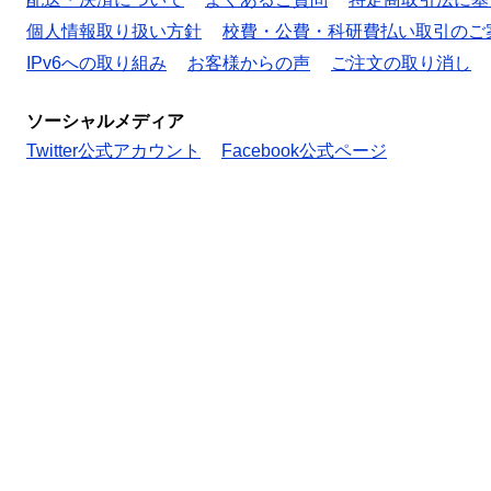
個人情報取り扱い方針
校費・公費・科研費払い取引のご
IPv6への取り組み
お客様からの声
ご注文の取り消し
ソーシャルメディア
Twitter公式アカウント
Facebook公式ページ