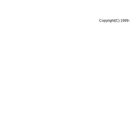
Copyright(C) 1999-2