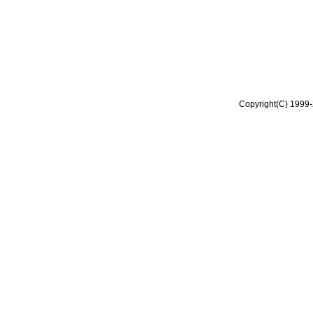
Copyright(C) 1999-2