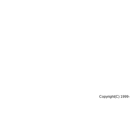
Copyright(C) 1999-2