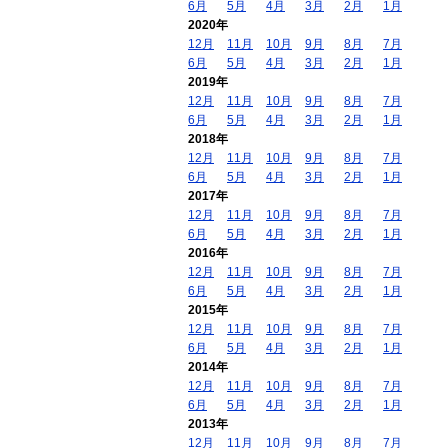
6月
5月
4月
3月
2月
1月
2020年
12月
11月
10月
9月
8月
7月
6月
5月
4月
3月
2月
1月
2019年
12月
11月
10月
9月
8月
7月
6月
5月
4月
3月
2月
1月
2018年
12月
11月
10月
9月
8月
7月
6月
5月
4月
3月
2月
1月
2017年
12月
11月
10月
9月
8月
7月
6月
5月
4月
3月
2月
1月
2016年
12月
11月
10月
9月
8月
7月
6月
5月
4月
3月
2月
1月
2015年
12月
11月
10月
9月
8月
7月
6月
5月
4月
3月
2月
1月
2014年
12月
11月
10月
9月
8月
7月
6月
5月
4月
3月
2月
1月
2013年
12月
11月
10月
9月
8月
7月