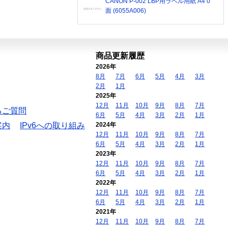
CANON P-002 LBP用ラベル用紙 A4 0
面 (6055A006)
商品更新履歴
2026年
8月
7月
6月
5月
4月
3月
2月
1月
2025年
12月
11月
10月
9月
8月
7月
るご質問
6月
5月
4月
3月
2月
1月
案内
IPv6への取り組み
2024年
12月
11月
10月
9月
8月
7月
6月
5月
4月
3月
2月
1月
2023年
12月
11月
10月
9月
8月
7月
6月
5月
4月
3月
2月
1月
2022年
12月
11月
10月
9月
8月
7月
6月
5月
4月
3月
2月
1月
2021年
12月
11月
10月
9月
8月
7月