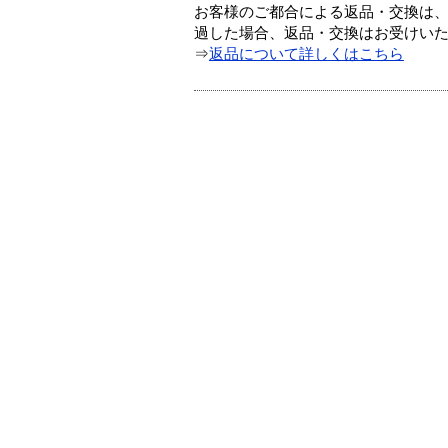
お客様のご都合による返品・交換は、
過した場合、返品・交換はお受けい
⇒
返品について詳しくはこちら