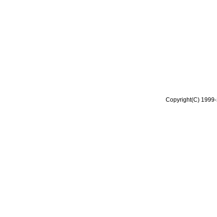
Copyright(C) 1999-2