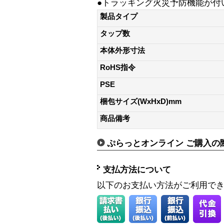
●トラッキング火災予防機能が付
製品タイプ
タップ数
本体外形寸法
RoHS指令
PSE
梱包サイズ(WxHxD)mm
商品備考
ぷらっとオンライン ご購入の
支払方法について
以下のお支払い方法がご利用で