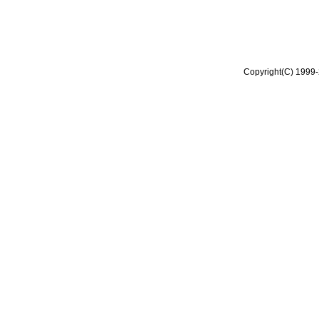
Copyright(C) 1999-2