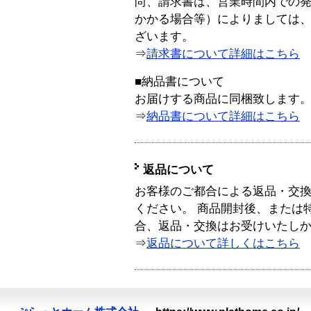
尚、請求書は、営業時間内での
かかる場合等）によりましては
ざいます。
⇒
請求書について詳細はこちら
■納品書について
お届けする商品に同梱致します
⇒
納品書について詳細はこちら
返品について
お客様のご都合による返品・交
ください。 商品開封後、または
合、返品・交換はお受けいたし
⇒
返品について詳しくはこちら