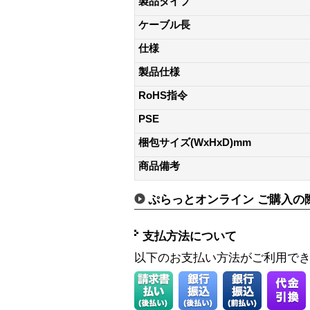
製品タイプ
ケーブル長
仕様
製品仕様
RoHS指令
PSE
梱包サイズ(WxHxD)mm
商品備考
ぷらっとオンライン ご購入の
支払方法について
以下のお支払い方法がご利用で