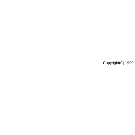
Copyright(C) 1999-2