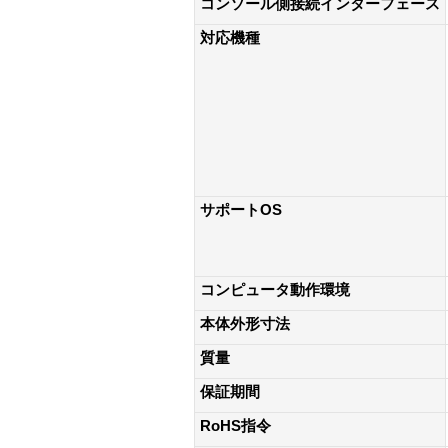
コンソール側接続インターフェース
対応機種
サポートOS
コンピュータ動作環境
本体外形寸法
質量
保証期間
RoHS指令