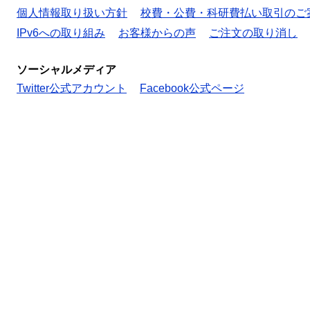
個人情報取り扱い方針
校費・公費・科研費払い取引のご
IPv6への取り組み
お客様からの声
ご注文の取り消し
ソーシャルメディア
Twitter公式アカウント
Facebook公式ページ