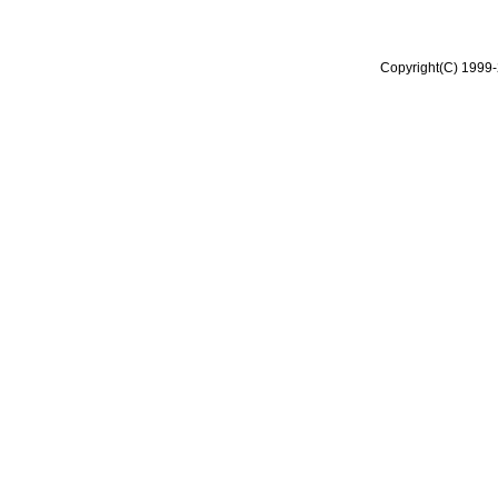
Copyright(C) 1999-2