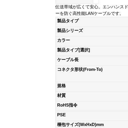
伝送帯域が広くて安心。エンハンスドカテ
ーを防ぐ高性能LANケーブルです。
製品タイプ
製品シリーズ
カラー
製品タイプ[選択]
ケーブル長
コネクタ形状(From-To)
規格
材質
RoHS指令
PSE
梱包サイズ(WxHxD)mm