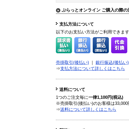
ぷらっとオンライン ご購入の際の
支払方法について
以下のお支払い方法がご利用できま
売掛取引(後払い)
｜
銀行振込(後払い)
⇒
支払方法について詳しくはこちら
送料について
1つのご注文毎に
一律1,100円(税込)
※売掛取引(後払い)のお客様は33,0
⇒
送料について詳しくはこちら