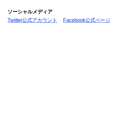
ソーシャルメディア
Twitter公式アカウント
Facebook公式ページ