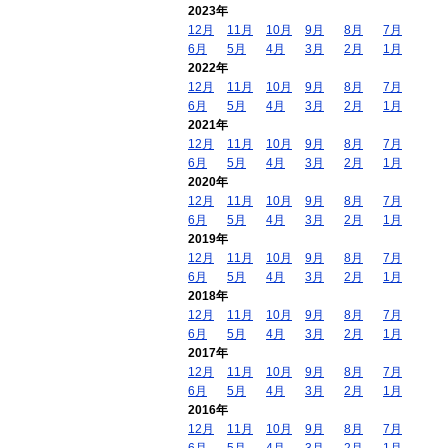
2023年
12月
11月
10月
9月
8月
7月
6月
5月
4月
3月
2月
1月
2022年
12月
11月
10月
9月
8月
7月
6月
5月
4月
3月
2月
1月
2021年
12月
11月
10月
9月
8月
7月
6月
5月
4月
3月
2月
1月
2020年
12月
11月
10月
9月
8月
7月
6月
5月
4月
3月
2月
1月
2019年
12月
11月
10月
9月
8月
7月
6月
5月
4月
3月
2月
1月
2018年
12月
11月
10月
9月
8月
7月
6月
5月
4月
3月
2月
1月
2017年
12月
11月
10月
9月
8月
7月
6月
5月
4月
3月
2月
1月
2016年
12月
11月
10月
9月
8月
7月