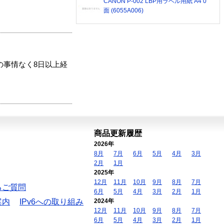
CANON P-002 LBP用ラベル用紙 A4 0
面 (6055A006)
の事情なく8日以上経
商品更新履歴
2026年
8月
7月
6月
5月
4月
3月
2月
1月
2025年
12月
11月
10月
9月
8月
7月
るご質問
6月
5月
4月
3月
2月
1月
案内
IPv6への取り組み
2024年
12月
11月
10月
9月
8月
7月
6月
5月
4月
3月
2月
1月