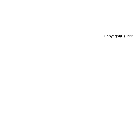
Copyright(C) 1999-2