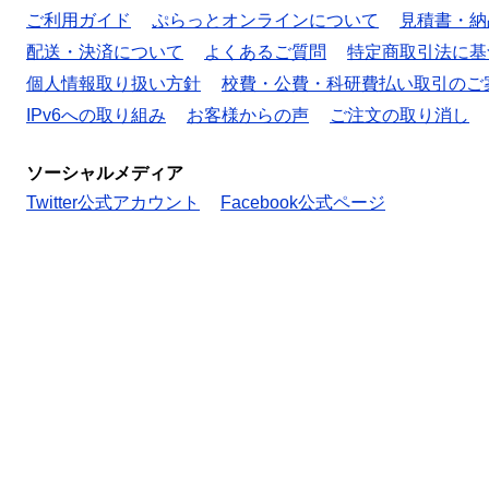
ご利用ガイド
ぷらっとオンラインについて
見積書・納
配送・決済について
よくあるご質問
特定商取引法に基
個人情報取り扱い方針
校費・公費・科研費払い取引のご
IPv6への取り組み
お客様からの声
ご注文の取り消し
ソーシャルメディア
Twitter公式アカウント
Facebook公式ページ