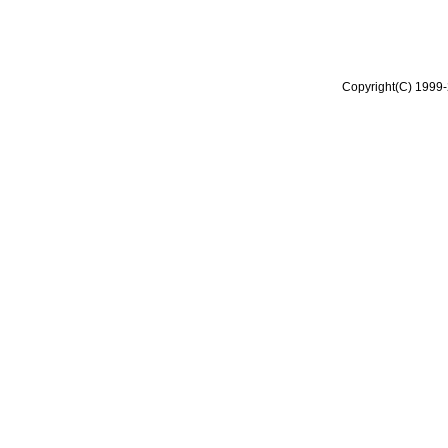
Copyright(C) 1999-2