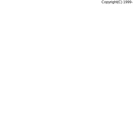
Copyright(C) 1999-2