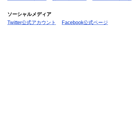
ソーシャルメディア
Twitter公式アカウント
Facebook公式ページ