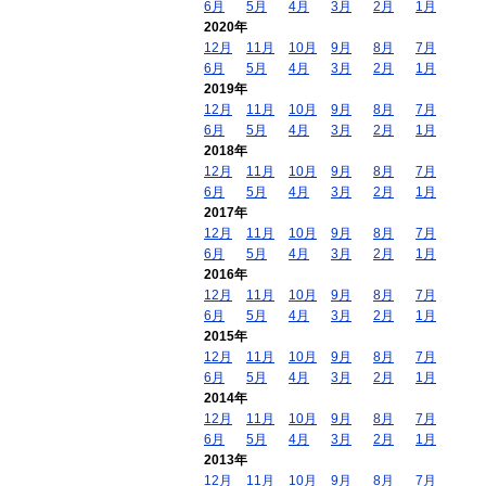
6月
5月
4月
3月
2月
1月
2020年
12月
11月
10月
9月
8月
7月
6月
5月
4月
3月
2月
1月
2019年
12月
11月
10月
9月
8月
7月
6月
5月
4月
3月
2月
1月
2018年
12月
11月
10月
9月
8月
7月
6月
5月
4月
3月
2月
1月
2017年
12月
11月
10月
9月
8月
7月
6月
5月
4月
3月
2月
1月
2016年
12月
11月
10月
9月
8月
7月
6月
5月
4月
3月
2月
1月
2015年
12月
11月
10月
9月
8月
7月
6月
5月
4月
3月
2月
1月
2014年
12月
11月
10月
9月
8月
7月
6月
5月
4月
3月
2月
1月
2013年
12月
11月
10月
9月
8月
7月