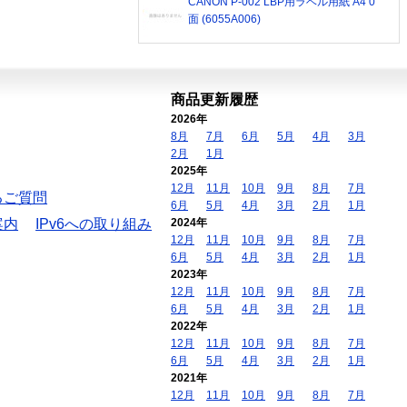
CANON P-002 LBP用ラベル用紙 A4 0
面 (6055A006)
商品更新履歴
2026年
8月
7月
6月
5月
4月
3月
2月
1月
2025年
12月
11月
10月
9月
8月
7月
るご質問
6月
5月
4月
3月
2月
1月
案内
IPv6への取り組み
2024年
12月
11月
10月
9月
8月
7月
6月
5月
4月
3月
2月
1月
2023年
12月
11月
10月
9月
8月
7月
6月
5月
4月
3月
2月
1月
2022年
12月
11月
10月
9月
8月
7月
6月
5月
4月
3月
2月
1月
2021年
12月
11月
10月
9月
8月
7月