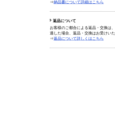
⇒
納品書について詳細はこちら
返品について
お客様のご都合による返品・交換は、
過した場合、返品・交換はお受けい
⇒
返品について詳しくはこちら