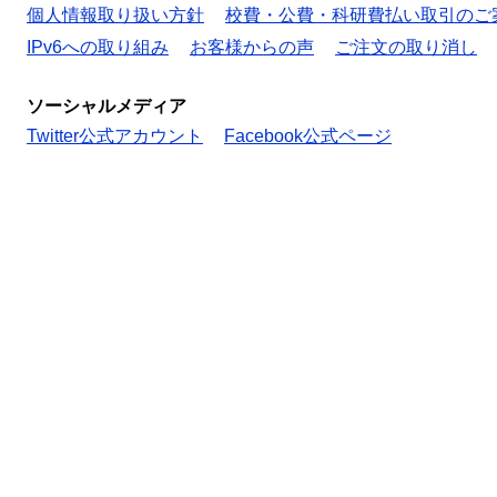
個人情報取り扱い方針
校費・公費・科研費払い取引のご
IPv6への取り組み
お客様からの声
ご注文の取り消し
ソーシャルメディア
Twitter公式アカウント
Facebook公式ページ