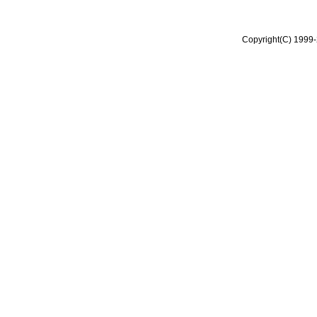
Copyright(C) 1999-2