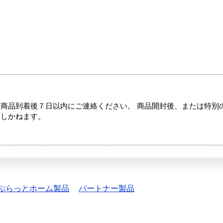
商品到着後７日以内にご連絡ください。 商品開封後、または特別
たしかねます。
ぷらっとホーム製品
パートナー製品