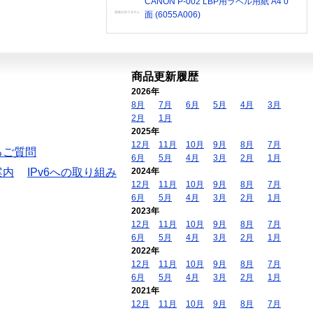
CANON P-002 LBP用ラベル用紙 A4 0
面 (6055A006)
商品更新履歴
2026年
8月
7月
6月
5月
4月
3月
2月
1月
2025年
12月
11月
10月
9月
8月
7月
るご質問
6月
5月
4月
3月
2月
1月
案内
IPv6への取り組み
2024年
12月
11月
10月
9月
8月
7月
6月
5月
4月
3月
2月
1月
2023年
12月
11月
10月
9月
8月
7月
6月
5月
4月
3月
2月
1月
2022年
12月
11月
10月
9月
8月
7月
6月
5月
4月
3月
2月
1月
2021年
12月
11月
10月
9月
8月
7月