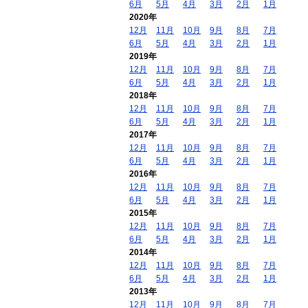
6月
5月
4月
3月
2月
1月
2020年
12月
11月
10月
9月
8月
7月
6月
5月
4月
3月
2月
1月
2019年
12月
11月
10月
9月
8月
7月
6月
5月
4月
3月
2月
1月
2018年
12月
11月
10月
9月
8月
7月
6月
5月
4月
3月
2月
1月
2017年
12月
11月
10月
9月
8月
7月
6月
5月
4月
3月
2月
1月
2016年
12月
11月
10月
9月
8月
7月
6月
5月
4月
3月
2月
1月
2015年
12月
11月
10月
9月
8月
7月
6月
5月
4月
3月
2月
1月
2014年
12月
11月
10月
9月
8月
7月
6月
5月
4月
3月
2月
1月
2013年
12月
11月
10月
9月
8月
7月