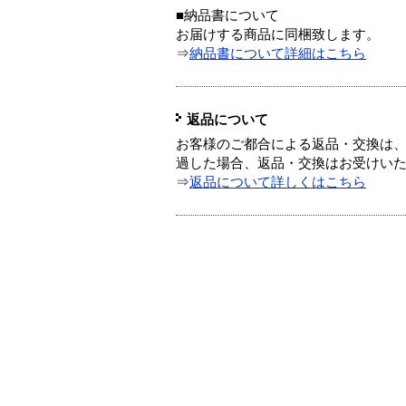
■納品書について
お届けする商品に同梱致します。
⇒
納品書について詳細はこちら
返品について
お客様のご都合による返品・交換は、
過した場合、返品・交換はお受けい
⇒
返品について詳しくはこちら