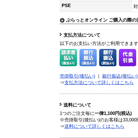
PSE
対
ぷらっとオンライン ご購入の際の
支払方法について
以下のお支払い方法がご利用できま
売掛取引(後払い)
｜
銀行振込(後払い)
⇒
支払方法について詳しくはこちら
送料について
1つのご注文毎に
一律1,100円(税込)
※売掛取引(後払い)のお客様は33,0
⇒
送料について詳しくはこちら