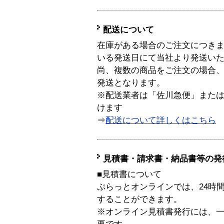
配送について
在庫がある場合のご注文につき
いる発送日にて当社より発送い
尚、複数の商品をご注文の場合
発送となります。
※配送業者は「佐川急便」また
けます
⇒
配送について詳しくはこちら
見積書・請求書・納品書等の発
■見積書について
ぷらっとオンラインでは、24時
することができます。
※オンライン見積書発行には、一般