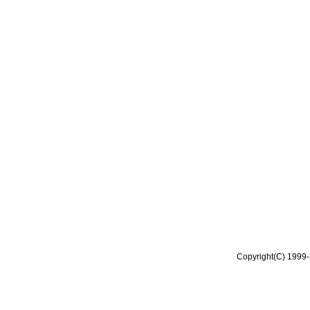
Copyright(C) 1999-2