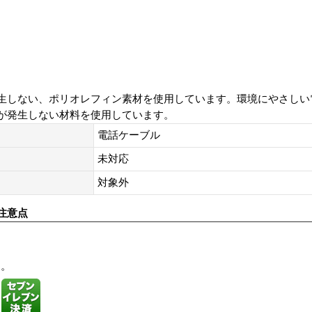
生しない、ポリオレフィン素材を使用しています。環境にやさしい
が発生しない材料を使用しています。
電話ケーブル
未対応
対象外
注意点
す。