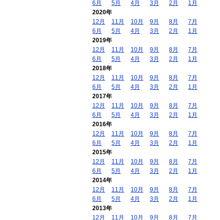
6月
5月
4月
3月
2月
1月
2020年
12月
11月
10月
9月
8月
7月
6月
5月
4月
3月
2月
1月
2019年
12月
11月
10月
9月
8月
7月
6月
5月
4月
3月
2月
1月
2018年
12月
11月
10月
9月
8月
7月
6月
5月
4月
3月
2月
1月
2017年
12月
11月
10月
9月
8月
7月
6月
5月
4月
3月
2月
1月
2016年
12月
11月
10月
9月
8月
7月
6月
5月
4月
3月
2月
1月
2015年
12月
11月
10月
9月
8月
7月
6月
5月
4月
3月
2月
1月
2014年
12月
11月
10月
9月
8月
7月
6月
5月
4月
3月
2月
1月
2013年
12月
11月
10月
9月
8月
7月