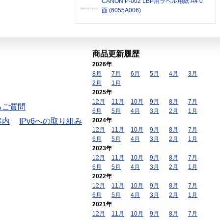
CANON P-002 LBP用ラベル用紙 A4 0
面 (6055A006)
商品更新履歴
2026年
8月
7月
6月
5月
4月
3月
2月
1月
2025年
12月
11月
10月
9月
8月
7月
るご質問
6月
5月
4月
3月
2月
1月
案内
IPv6への取り組み
2024年
12月
11月
10月
9月
8月
7月
6月
5月
4月
3月
2月
1月
2023年
12月
11月
10月
9月
8月
7月
6月
5月
4月
3月
2月
1月
2022年
12月
11月
10月
9月
8月
7月
6月
5月
4月
3月
2月
1月
2021年
12月
11月
10月
9月
8月
7月