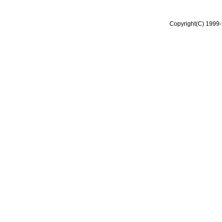
Copyright(C) 1999-2