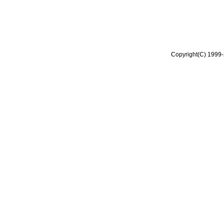
Copyright(C) 1999-2