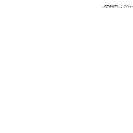
Copyright(C) 1999-2