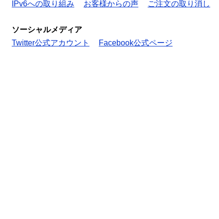
IPv6への取り組み
お客様からの声
ご注文の取り消し
ソーシャルメディア
Twitter公式アカウント
Facebook公式ページ