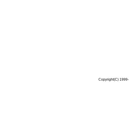
Copyright(C) 1999-2