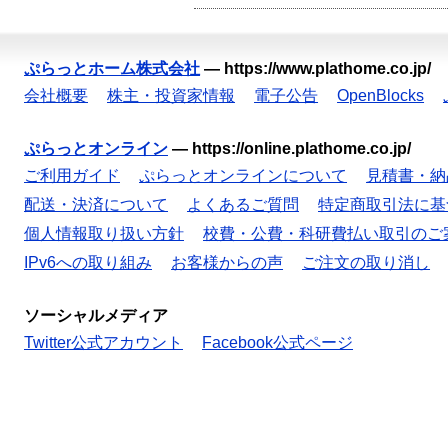
ぷらっとホーム株式会社
—
https://www.plathome.co.jp/
会社概要
株主・投資家情報
電子公告
OpenBlocks
ぷらっとオンライン
—
https://online.plathome.co.jp/
ご利用ガイド
ぷらっとオンラインについて
見積書・納
配送・決済について
よくあるご質問
特定商取引法に基
個人情報取り扱い方針
校費・公費・科研費払い取引のご
IPv6への取り組み
お客様からの声
ご注文の取り消し
ソーシャルメディア
Twitter公式アカウント
Facebook公式ページ