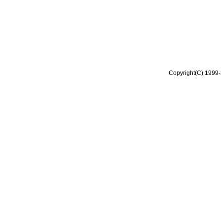
Copyright(C) 1999-2