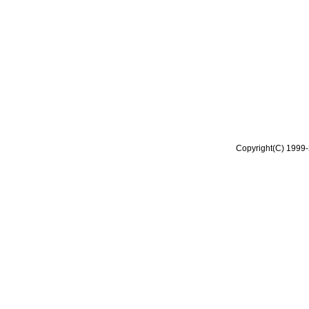
Copyright(C) 1999-2