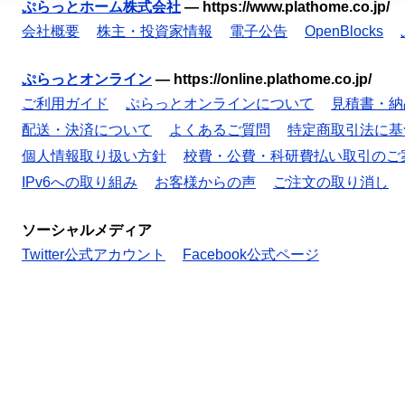
ぷらっとホーム株式会社
—
https://www.plathome.co.jp/
会社概要
株主・投資家情報
電子公告
OpenBlocks
ぷらっとオンライン
—
https://online.plathome.co.jp/
ご利用ガイド
ぷらっとオンラインについて
見積書・納
配送・決済について
よくあるご質問
特定商取引法に基
個人情報取り扱い方針
校費・公費・科研費払い取引のご
IPv6への取り組み
お客様からの声
ご注文の取り消し
ソーシャルメディア
Twitter公式アカウント
Facebook公式ページ