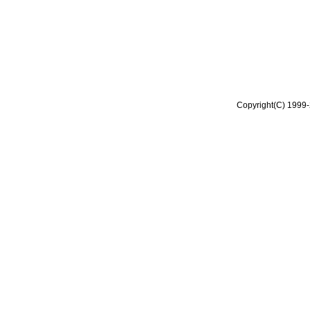
Copyright(C) 1999-2