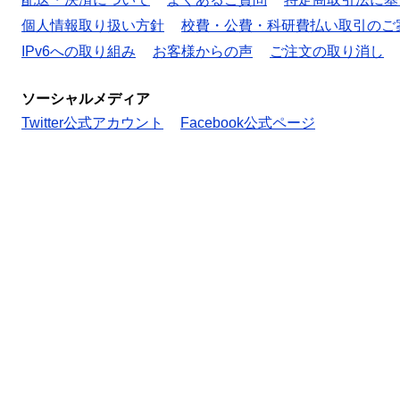
個人情報取り扱い方針
校費・公費・科研費払い取引のご
IPv6への取り組み
お客様からの声
ご注文の取り消し
ソーシャルメディア
Twitter公式アカウント
Facebook公式ページ