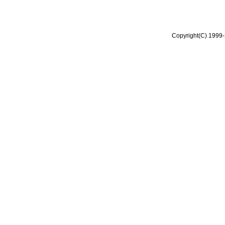
Copyright(C) 1999-2